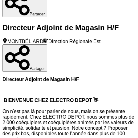
Partager
Directeur Adjoint de Magasin H/F
MONTBÉLIARD
Direction Régionale Est
Partager
Directeur Adjoint de Magasin H/F
BIENVENUE CHEZ ELECTRO DEPOT 👋
On n'est pas là pour parler de nous, mais on se présente
rapidement. Chez ELECTRO DEPOT, nous sommes plus de
2 000 coéquipiers et coéquipières animés par les valeurs de
simplicité, solidarité et passion. Notre concept ? Proposer
des prix bas, disponibles toute l’année dans plus de 100