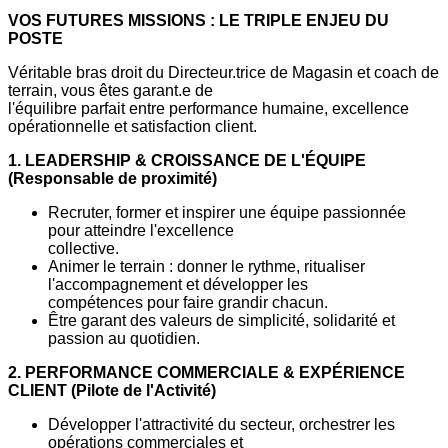
VOS FUTURES MISSIONS : LE TRIPLE ENJEU DU
POSTE
Véritable bras droit du Directeur.trice de Magasin et coach de
terrain, vous êtes garant.e de
l'équilibre parfait entre performance humaine, excellence
opérationnelle et satisfaction client.
1. LEADERSHIP & CROISSANCE DE L'ÉQUIPE
(Responsable de proximité)
Recruter, former et inspirer une équipe passionnée
pour atteindre l'excellence
collective.
Animer le terrain : donner le rythme, ritualiser
l'accompagnement et développer les
compétences pour faire grandir chacun.
Être garant des valeurs de simplicité, solidarité et
passion au quotidien.
2. PERFORMANCE COMMERCIALE & EXPÉRIENCE
CLIENT (Pilote de l'Activité)
Développer l'attractivité du secteur, orchestrer les
opérations commerciales et