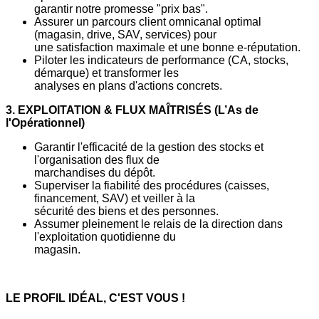
garantir notre promesse "prix bas".
Assurer un parcours client omnicanal optimal
(magasin, drive, SAV, services) pour
une satisfaction maximale et une bonne e-réputation.
Piloter les indicateurs de performance (CA, stocks,
démarque) et transformer les
analyses en plans d'actions concrets.
3. EXPLOITATION & FLUX MAÎTRISÉS (L’As de
l'Opérationnel)
Garantir l'efficacité de la gestion des stocks et
l'organisation des flux de
marchandises du dépôt.
Superviser la fiabilité des procédures (caisses,
financement, SAV) et veiller à la
sécurité des biens et des personnes.
Assumer pleinement le relais de la direction dans
l'exploitation quotidienne du
magasin.
LE PROFIL IDÉAL, C'EST VOUS !